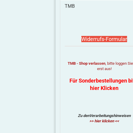
TMB
Widerrufs-Formular
TMB - Shop verlassen
, bitte loggen Si
erst aus!
Für Sonderbestellungen bi
hier Klicken
Zu denVerarbeitungshinweisen
>> hier klicken <<