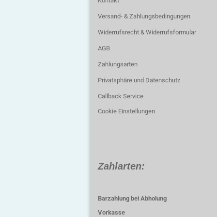
Kontakt
Versand- & Zahlungsbedingungen
Widerrufsrecht & Widerrufsformular
AGB
Zahlungsarten
Privatsphäre und Datenschutz
Callback Service
Cookie Einstellungen
Zahlarten:
Barzahlung bei Abholung
Vorkasse