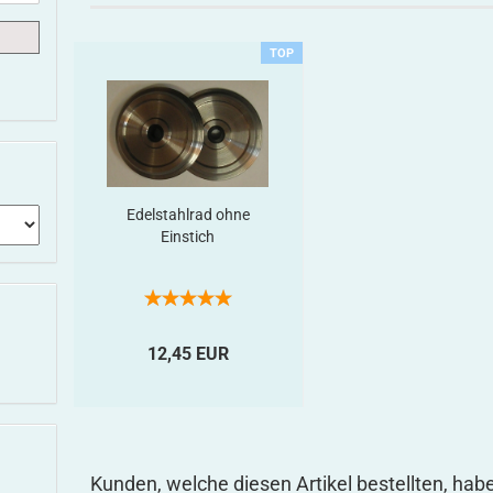
TOP
Edelstahlrad ohne
Einstich
12,45 EUR
Kunden, welche diesen Artikel bestellten, hab