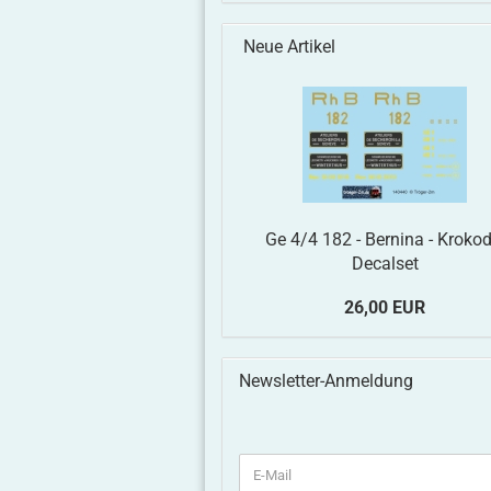
Neue Artikel
Ge 4/4 182 - Bernina - Krokodi
Decalset
26,00 EUR
Newsletter-Anmeldung