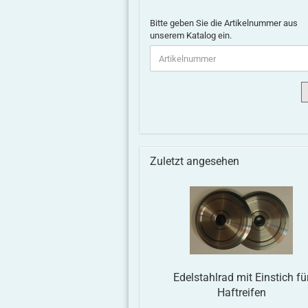
Bitte geben Sie die Artikelnummer aus
unserem Katalog ein.
Zuletzt angesehen
Edelstahlrad mit Einstich fü
Haftreifen