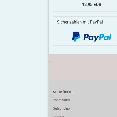
12,95 EUR
Sicher zahlen mit PayPal
.
MEHR ÜBER...
Impressum
Gutscheine