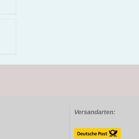
Versandarten: