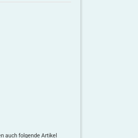
en auch folgende Artikel