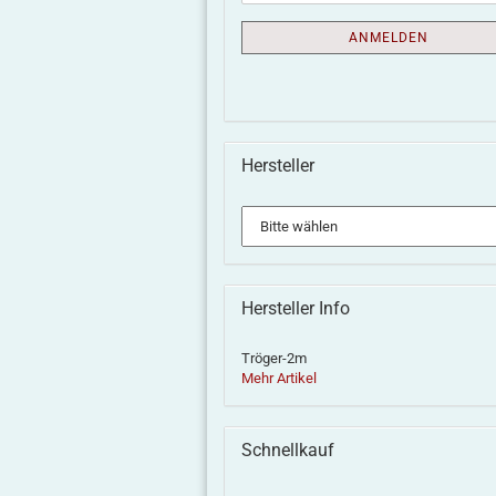
ANMELDEN
Hersteller
Hersteller Info
Tröger-2m
Mehr Artikel
Schnellkauf