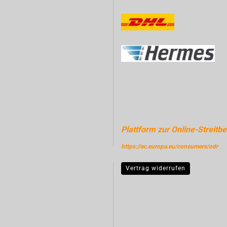
Plattform zur Online-Streitbe
https://ec.europa.eu/consumers/odr
Vertrag widerrufen