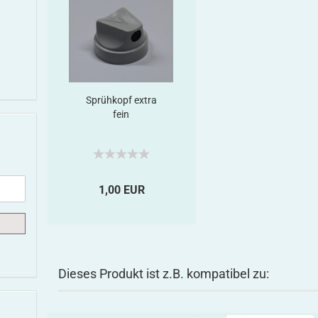
Sprühkopf extra
fein
1,00 EUR
Dieses Produkt ist z.B. kompatibel zu: