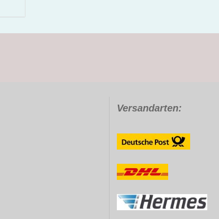
Versandarten: