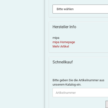
Hersteller Info
mipa
mipa Homepage
Mehr Artikel
Schnellkauf
Bitte geben Sie die Artikelnummer aus
unserem Katalog ein.