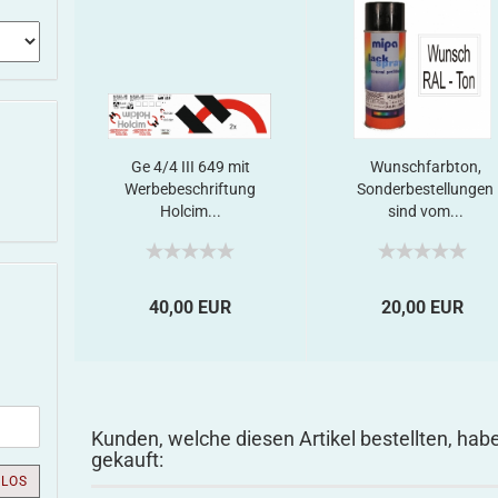
Ge 4/4 III 649 mit
Wunschfarbton,
Werbebeschriftung
Sonderbestellungen
Holcim...
sind vom...
40,00 EUR
20,00 EUR
Kunden, welche diesen Artikel bestellten, hab
gekauft:
LOS