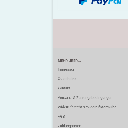
.
MEHR ÜBER...
Impressum
Gutscheine
Kontakt
Versand- & Zahlungsbedingungen
Widerrufsrecht & Widerrufsformular
AGB
Zahlungsarten