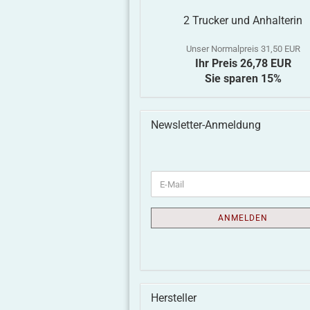
2 Trucker und Anhalterin
Unser Normalpreis 31,50 EUR
Ihr Preis 26,78 EUR
Sie sparen 15%
Newsletter-Anmeldung
ANMELDEN
Hersteller