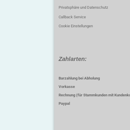
Privatsphäre und Datenschutz
Callback Service
Cookie Einstellungen
Zahlarten:
Barzahlung bei Abholung
Vorkasse
Rechnung (für Stammkunden mit Kundenk
Paypal