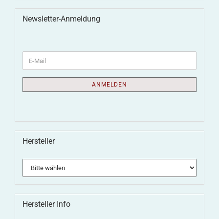
Newsletter-Anmeldung
ANMELDEN
Hersteller
Hersteller Info