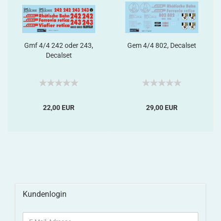
Gmf 4/4 242 oder 243,
Gem 4/4 802, Decalset
Decalset
22,00 EUR
29,00 EUR
Kundenlogin