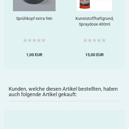
Sprühkopf extra fein
Kunststoffhaftgrund,
Spraydose 400ml
1,00 EUR
15,00 EUR
Kunden, welche diesen Artikel bestellten, haben
auch folgende Artikel gekauft: