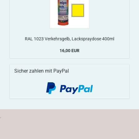
RAL 1023 Verkehrsgelb, Lackspraydose 400ml
16,00 EUR
Sicher zahlen mit PayPal
.