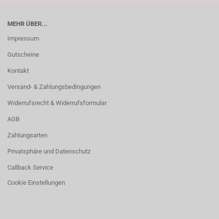
MEHR ÜBER...
Impressum
Gutscheine
Kontakt
Versand- & Zahlungsbedingungen
Widerrufsrecht & Widerrufsformular
AGB
Zahlungsarten
Privatsphäre und Datenschutz
Callback Service
Cookie Einstellungen