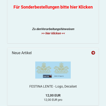
Für Sonderbestellungen bitte hier Klicken
Zu denVerarbeitungshinweisen
>> hier klicken <<
Neue Artikel
FESTINA LENTE - Logo, Decalset
12,00 EUR
12,00 EUR pro