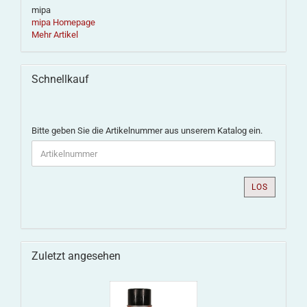
mipa
mipa Homepage
Mehr Artikel
Schnellkauf
Bitte geben Sie die Artikelnummer aus unserem Katalog ein.
LOS
Zuletzt angesehen