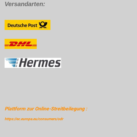
Versandarten:
Plattform zur Online-Streitbeilegung :
https://ec.europa.eu/consumers/odr