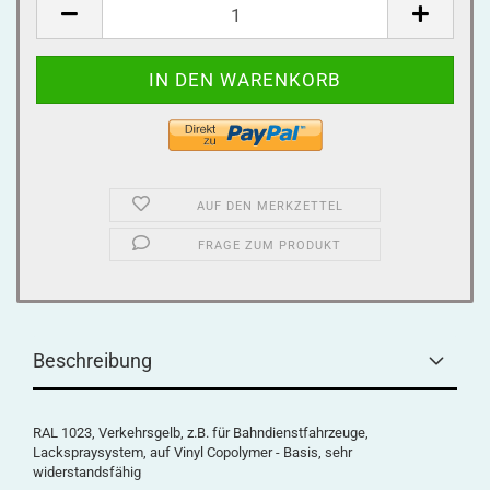
AUF DEN MERKZETTEL
FRAGE ZUM PRODUKT
Beschreibung
RAL 1023, Verkehrsgelb, z.B. für Bahndienstfahrzeuge,
Lackspraysystem, auf Vinyl Copolymer - Basis, sehr
widerstandsfähig