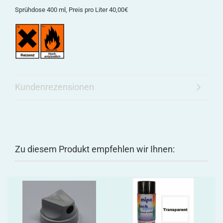
Sprühdose 400 ml, Preis pro Liter 40,00€
Kundenrezensionen
Zu diesem Produkt empfehlen wir Ihnen: