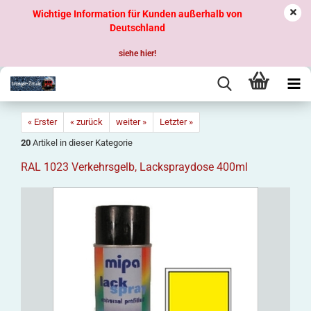
Wichtige Information für Kunden außerhalb von
Deutschland
siehe hier!
« Erster
« zurück
weiter »
Letzter »
20
Artikel in dieser Kategorie
RAL 1023 Verkehrsgelb, Lackspraydose 400ml