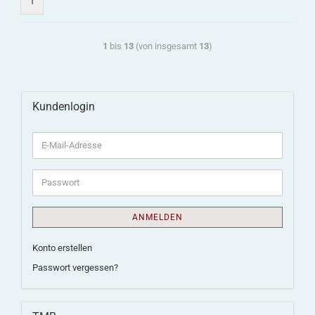
1
1
bis
13
(von insgesamt
13
)
Kundenlogin
ANMELDEN
Konto erstellen
Passwort vergessen?