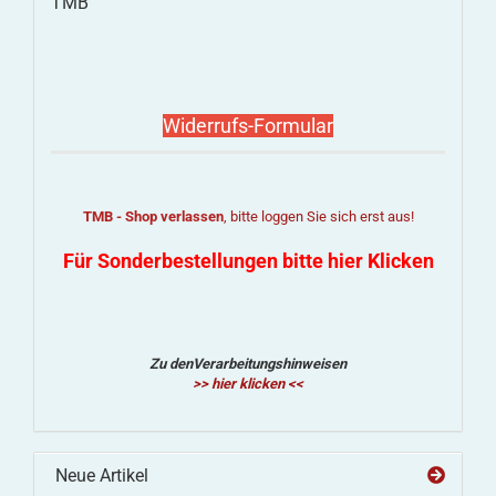
TMB
Widerrufs-Formular
TMB - Shop verlassen
, bitte loggen Sie sich erst aus!
Für Sonderbestellungen bitte hier Klicken
Zu denVerarbeitungshinweisen
>> hier klicken <<
Neue Artikel