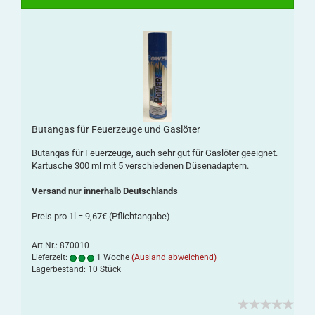
Butangas für Feuerzeuge und Gaslöter
Butangas für Feuerzeuge, auch sehr gut für Gaslöter geeignet.
Kartusche 300 ml mit 5 verschiedenen Düsenadaptern.
Versand nur innerhalb Deutschlands
Preis pro 1l = 9,67€ (Pflichtangabe)
Art.Nr.: 870010
Lieferzeit:
1 Woche
(Ausland abweichend)
Lagerbestand: 10 Stück