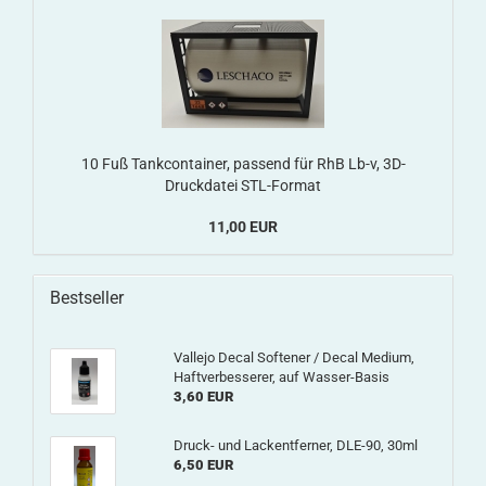
10 Fuß Tankcontainer, passend für RhB Lb-v, 3D-
Druckdatei STL-Format
11,00 EUR
Bestseller
Vallejo Decal Softener / Decal Medium,
Haftverbesserer, auf Wasser-Basis
3,60 EUR
Druck- und Lackentferner, DLE-90, 30ml
6,50 EUR