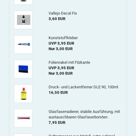
Vallejo Decal Fix
3,60 EUR
Kunststoffkleber
UVP 3,95 EUR
Nur 3,00 EUR
Folienrakel mit Filzkante
UVP 3,95 EUR
Nur 3,00 EUR
Druck- und Lackentferner DLE 90, 100ml
16,50 EUR
Glasfaserradierer, stabile Ausführung, mit
austauschbaren Glasfaserborsten
7,95 EUR