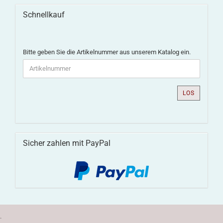
Schnellkauf
Bitte geben Sie die Artikelnummer aus unserem Katalog ein.
LOS
Sicher zahlen mit PayPal
.