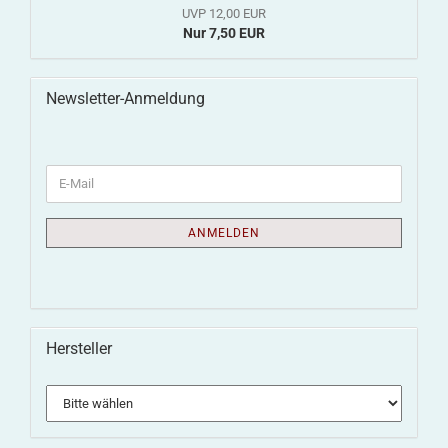
UVP 12,00 EUR
Nur 7,50 EUR
Newsletter-Anmeldung
ANMELDEN
Hersteller