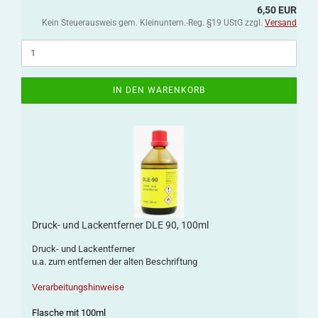
6,50 EUR
Kein Steuerausweis gem. Kleinuntern.-Reg. §19 UStG zzgl.
Versand
IN DEN WARENKORB
Druck- und Lackentferner DLE 90, 100ml
Druck- und Lackentferner
u.a. zum entfernen der alten Beschriftung
Verarbeitungshinweise
Flasche mit 100ml