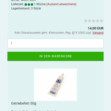
Lieferzeit:
1 Woche
(Ausland abweichend)
Lagerbestand: 3 Stück
14,00 EUR
Kein Steuerausweis gem. Kleinuntern.-Reg. §19 UStG zzgl.
Versand
IN DEN WARENKORB
Getriebefett 50g