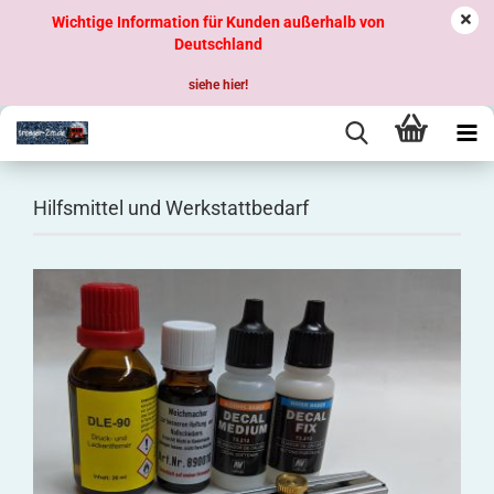
Wichtige Information für Kunden außerhalb von
Deutschland
siehe hier!
Hilfsmittel und Werkstattbedarf