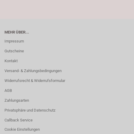
MEHR ÜBER...
Impressum
Gutscheine
Kontakt
Versand- & Zahlungsbedingungen
Widerrufsrecht & Widerrufsformular
AGB
Zahlungsarten
Privatsphäre und Datenschutz
Callback Service
Cookie Einstellungen