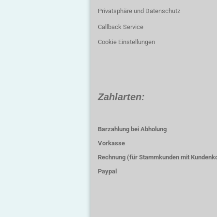
Privatsphäre und Datenschutz
Callback Service
Cookie Einstellungen
Zahlarten:
Barzahlung bei Abholung
Vorkasse
Rechnung (für Stammkunden mit Kundenk
Paypal