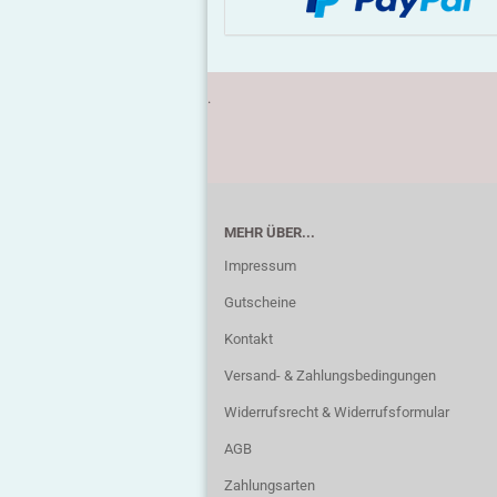
.
MEHR ÜBER...
Impressum
Gutscheine
Kontakt
Versand- & Zahlungsbedingungen
Widerrufsrecht & Widerrufsformular
AGB
Zahlungsarten