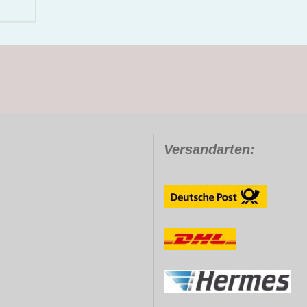
Versandarten: