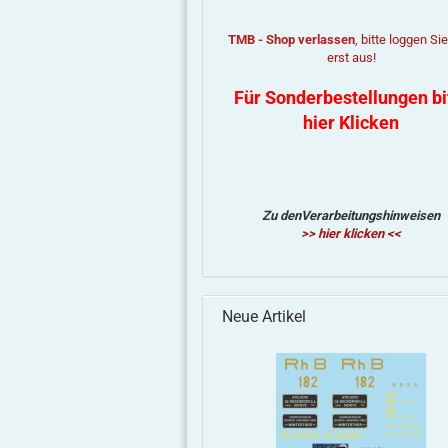
TMB - Shop verlassen
, bitte loggen Si
erst aus!
Für Sonderbestellungen bi
hier Klicken
Zu denVerarbeitungshinweisen
>> hier klicken <<
Neue Artikel