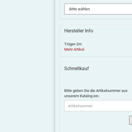
Hersteller Info
Tröger-2m
Mehr Artikel
Schnellkauf
Bitte geben Sie die Artikelnummer aus
unserem Katalog ein.