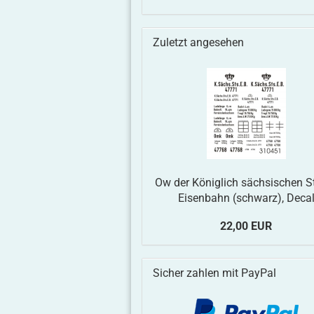
Zuletzt angesehen
Ow der Königlich sächsischen S
Eisenbahn (schwarz), Deca
22,00 EUR
Sicher zahlen mit PayPal