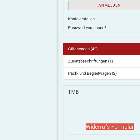
ANMELDEN
Konto erstellen
Passwort vergessen?
Güterwagen (42)
Zusatzbeschriftungen (1)
Pack- und Begleitwagen (2)
TMB
Widerrufs-Formular