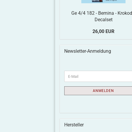
Ge 4/4 182 - Bernina - Krokodi
Decalset
26,00 EUR
Newsletter-Anmeldung
ANMELDEN
Hersteller