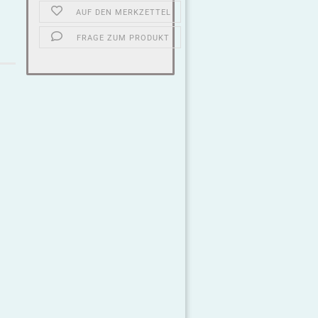
AUF DEN MERKZETTEL
FRAGE ZUM PRODUKT