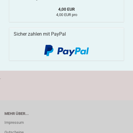
4,00 EUR
4,00 EUR pro
Sicher zahlen mit PayPal
.
MEHR ÜBER...
Impressum
Gutscheine