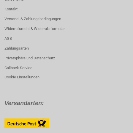
Kontakt
Versand- & Zahlungsbedingungen
Widerrufsrecht & Widerrufsformular
AGB
Zahlungsarten
Privatsphäre und Datenschutz
Callback Service
Cookie Einstellungen
Versandarten: