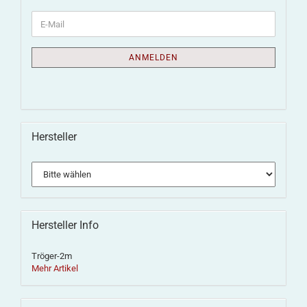
ANMELDEN
Hersteller
Hersteller Info
Tröger-2m
Mehr Artikel