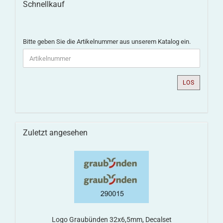
Schnellkauf
Bitte geben Sie die Artikelnummer aus unserem Katalog ein.
LOS
Zuletzt angesehen
Logo Graubünden 32x6,5mm, Decalset