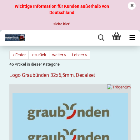
Wichtige Information für Kunden außerhalb von
Deutschland
siehe hier!
« Erster
« zurück
weiter »
Letzter »
45
Artikel in dieser Kategorie
Logo Graubünden 32x6,5mm, Decalset