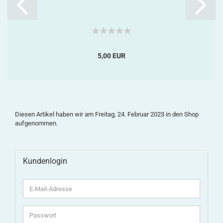
5,00 EUR
Diesen Artikel haben wir am Freitag, 24. Februar 2023 in den Shop
aufgenommen.
Kundenlogin