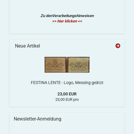
Zu denVerarbeitungshinweisen
>> hier klicken <<
Neue Artikel
FESTINA LENTE - Logo, Messing geätzt
23,00 EUR
23,00 EUR pro
Newsletter-Anmeldung