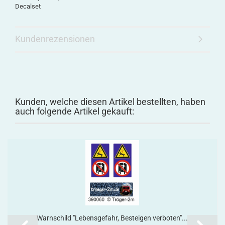
Decalset
Kundenrezensionen
Kunden, welche diesen Artikel bestellten, haben
auch folgende Artikel gekauft:
Warnschild "Lebensgefahr, Besteigen verboten"...