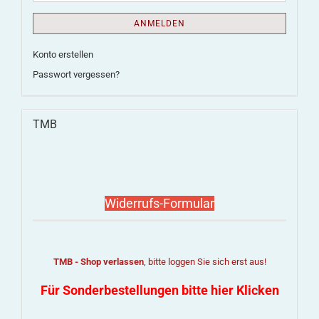
ANMELDEN
Konto erstellen
Passwort vergessen?
TMB
Widerrufs-Formular
TMB - Shop verlassen
, bitte loggen Sie sich erst aus!
Für Sonderbestellungen bitte hier Klicken