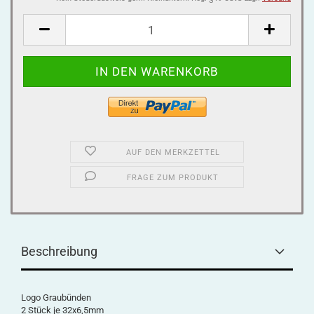
AUF DEN MERKZETTEL
FRAGE ZUM PRODUKT
Beschreibung
Logo Graubünden
2 Stück je 32x6,5mm