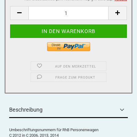
AUF DEN MERKZETTEL
FRAGE ZUM PRODUKT
Beschreibung
Umbeschriftungsnummern für RhB Personenwagen
C 2012 in C 2006, 2013, 2014