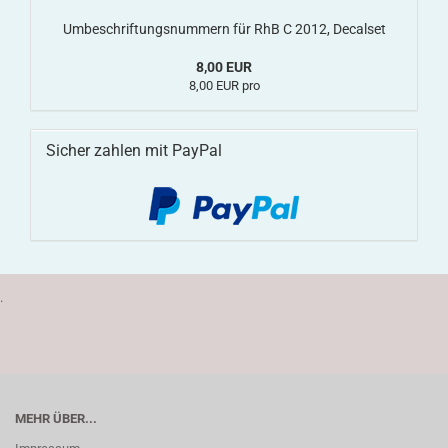
Umbeschriftungsnummern für RhB C 2012, Decalset
8,00 EUR
8,00 EUR pro
Sicher zahlen mit PayPal
.
MEHR ÜBER...