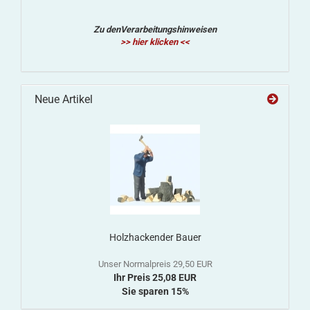
Zu denVerarbeitungshinweisen
>> hier klicken <<
Neue Artikel
Holzhackender Bauer
Unser Normalpreis 29,50 EUR
Ihr Preis 25,08 EUR
Sie sparen 15%