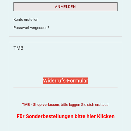
ANMELDEN
Konto erstellen
Passwort vergessen?
TMB
Widerrufs-Formular
TMB - Shop verlassen
, bitte loggen Sie sich erst aus!
Für Sonderbestellungen bitte hier Klicken