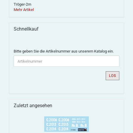
Tröger-2m
Mehr Artikel
Schnellkauf
Bitte geben Sie die Artikelnummer aus unserem Katalog ein.
LOS
Zuletzt angesehen