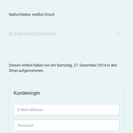
Naßschieber, weißer Druck
Kundenrezensionen
Diesen Artikel haben wir am Samstag, 27. Dezember 2014 in den
Shop aufgenommen.
Kundenlogin