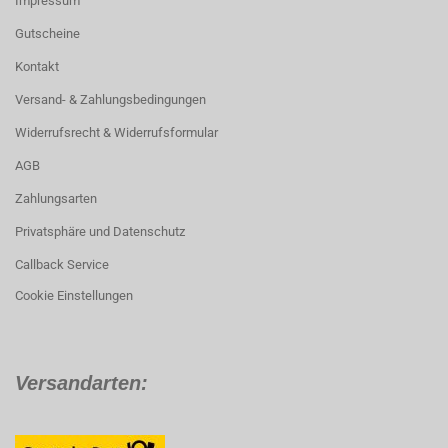
Impressum
Gutscheine
Kontakt
Versand- & Zahlungsbedingungen
Widerrufsrecht & Widerrufsformular
AGB
Zahlungsarten
Privatsphäre und Datenschutz
Callback Service
Cookie Einstellungen
Versandarten: