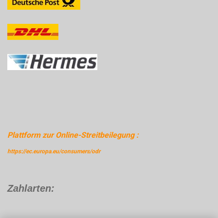
Plattform zur Online-Streitbeilegung :
https://ec.europa.eu/consumers/odr
Zahlarten: