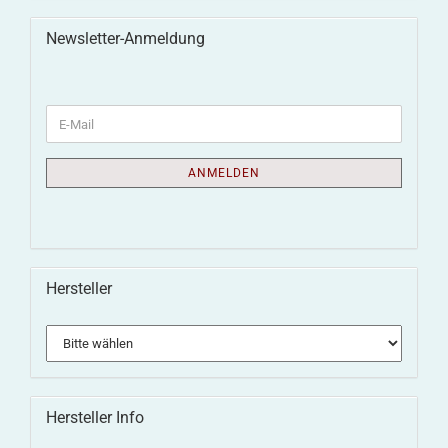
Newsletter-Anmeldung
ANMELDEN
Hersteller
Hersteller Info