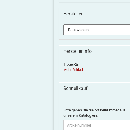
Hersteller
Hersteller Info
Tröger-2m
Mehr Artikel
Schnellkauf
Bitte geben Sie die Artikelnummer aus
unserem Katalog ein.