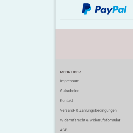
.
MEHR ÜBER...
Impressum
Gutscheine
Kontakt
Versand- & Zahlungsbedingungen
Widerrufsrecht & Widerrufsformular
AGB