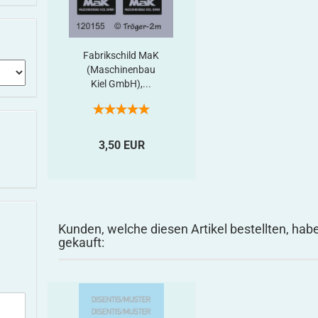
Fabrikschild MaK
(Maschinenbau
Kiel GmbH),...
3,50 EUR
Kunden, welche diesen Artikel bestellten, hab
gekauft: