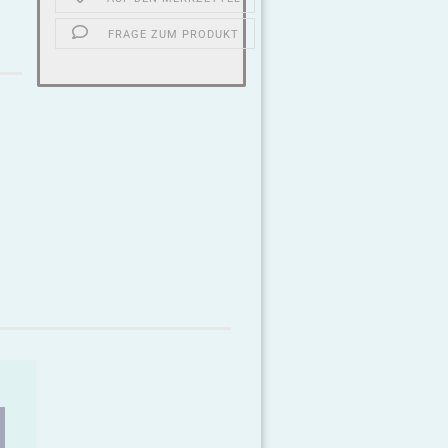
FRAGE ZUM PRODUKT