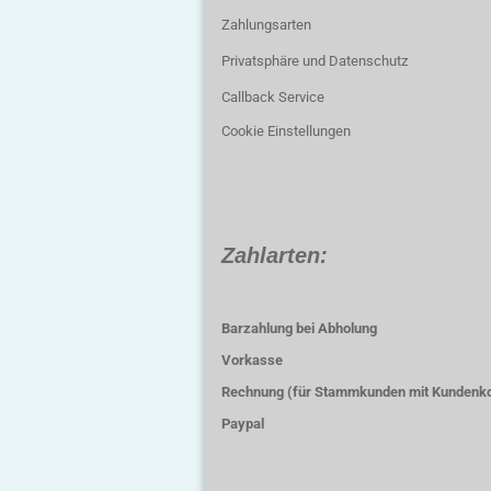
Zahlungsarten
Privatsphäre und Datenschutz
Callback Service
Cookie Einstellungen
Zahlarten:
Barzahlung bei Abholung
Vorkasse
Rechnung (für Stammkunden mit Kundenk
Paypal