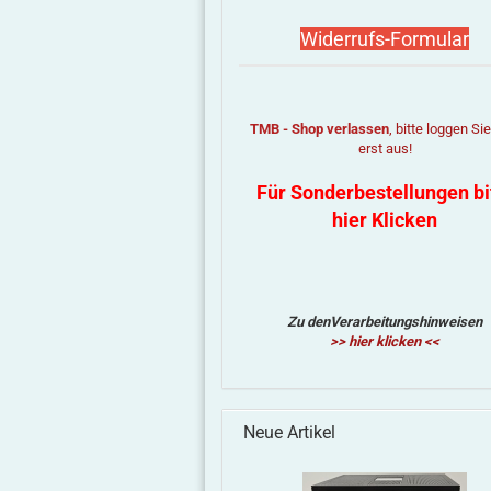
Widerrufs-Formular
TMB - Shop verlassen
, bitte loggen Si
erst aus!
Für Sonderbestellungen bi
hier Klicken
Zu denVerarbeitungshinweisen
>> hier klicken <<
Neue Artikel