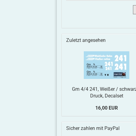
Zuletzt angesehen
Gm 4/4 241, Weißer / schwar
Druck, Decalset
16,00 EUR
Sicher zahlen mit PayPal