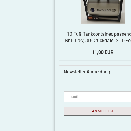
10 Fuß Tankcontainer, passend
RhB Lb-v, 3D-Druckdatei STL-F
11,00 EUR
Newsletter-Anmeldung
ANMELDEN