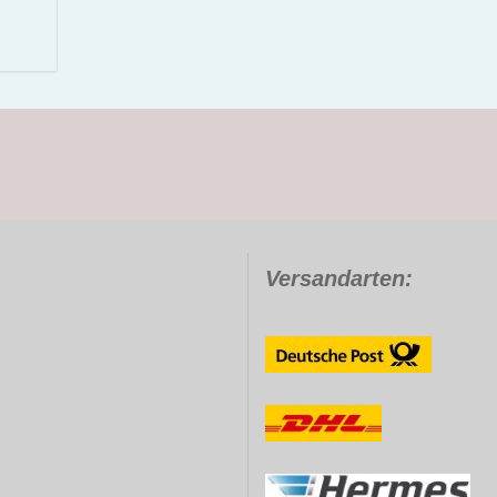
Versandarten: