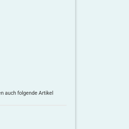
en auch folgende Artikel