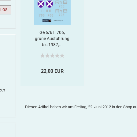
LOS
Ge 6/6 II 706,
grüne Ausführung
bis 1987,...
22,00 EUR
zer
Diesen Artikel haben wir am Freitag, 22. Juni 2012 in den Shop