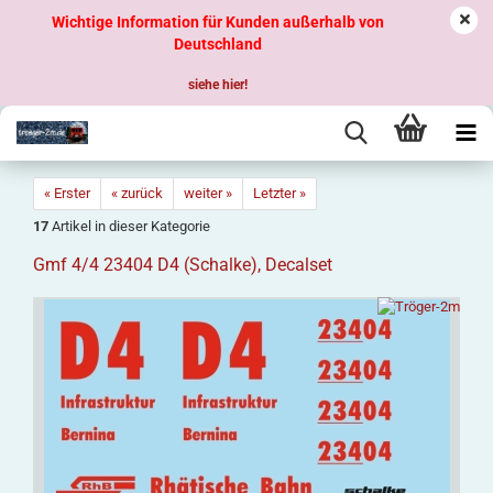
Wichtige Information für Kunden außerhalb von
Deutschland
siehe hier!
« Erster
« zurück
weiter »
Letzter »
17
Artikel in dieser Kategorie
Gmf 4/4 23404 D4 (Schalke), Decalset