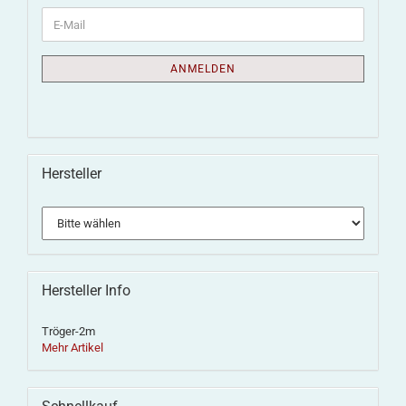
ANMELDEN
Hersteller
Hersteller Info
Tröger-2m
Mehr Artikel