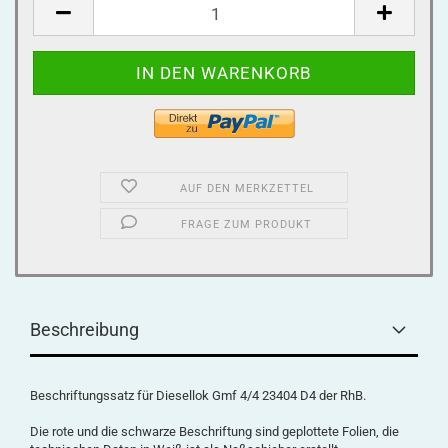
AUF DEN MERKZETTEL
FRAGE ZUM PRODUKT
Beschreibung
Beschriftungssatz für Diesellok Gmf 4/4 23404 D4 der RhB.
Die rote und die schwarze Beschriftung sind geplottete Folien, die