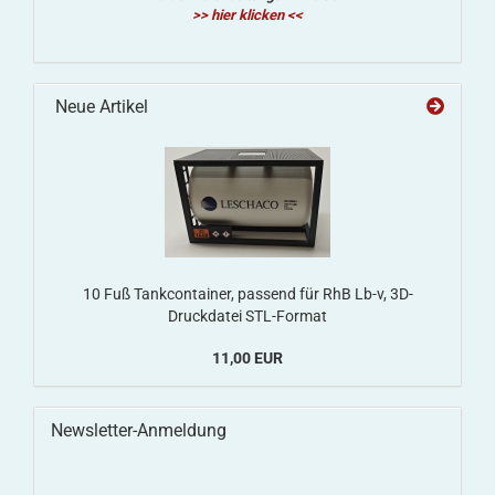
>> hier klicken <<
Neue Artikel
10 Fuß Tankcontainer, passend für RhB Lb-v, 3D-
Druckdatei STL-Format
11,00 EUR
Newsletter-Anmeldung