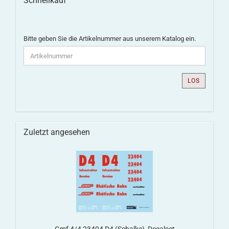
Schnellkauf
Bitte geben Sie die Artikelnummer aus unserem Katalog ein.
LOS
Zuletzt angesehen