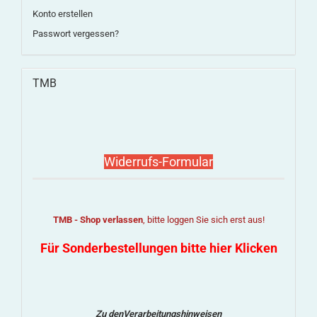
Konto erstellen
Passwort vergessen?
TMB
Widerrufs-Formular
TMB - Shop verlassen
, bitte loggen Sie sich erst aus!
Für Sonderbestellungen bitte hier Klicken
Zu denVerarbeitungshinweisen