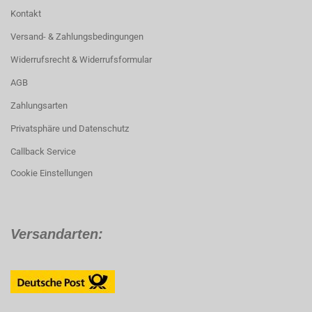
Kontakt
Versand- & Zahlungsbedingungen
Widerrufsrecht & Widerrufsformular
AGB
Zahlungsarten
Privatsphäre und Datenschutz
Callback Service
Cookie Einstellungen
Versandarten: