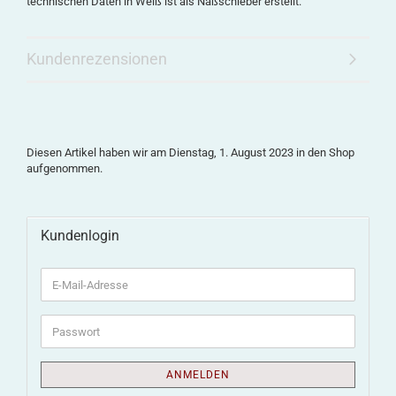
technischen Daten in Weiß ist als Naßschieber erstellt.
Kundenrezensionen
Diesen Artikel haben wir am Dienstag, 1. August 2023 in den Shop
aufgenommen.
Kundenlogin
ANMELDEN