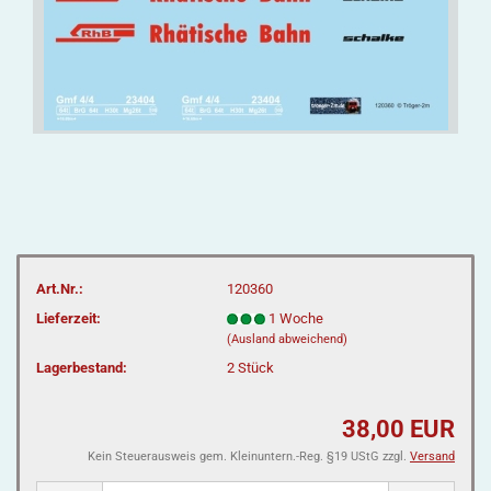
Art.Nr.:
120360
Lieferzeit:
1 Woche
(Ausland abweichend)
Lagerbestand:
2
Stück
38,00 EUR
Kein Steuerausweis gem. Kleinuntern.-Reg. §19 UStG zzgl.
Versand