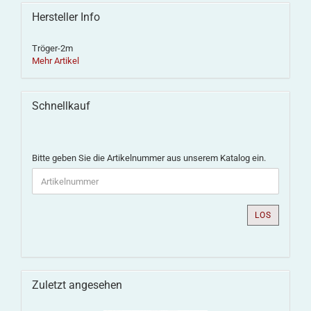
Hersteller Info
Tröger-2m
Mehr Artikel
Schnellkauf
Bitte geben Sie die Artikelnummer aus unserem Katalog ein.
LOS
Zuletzt angesehen