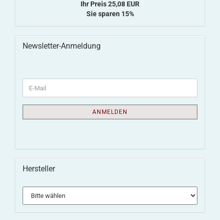
Ihr Preis 25,08 EUR
Sie sparen 15%
Newsletter-Anmeldung
ANMELDEN
Hersteller