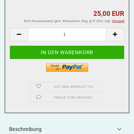
25,00 EUR
Kein Steuerausweis gem. Kleinuntern.-Reg. §19 UStG zzgl.
Versand
AUF DEN MERKZETTEL
FRAGE ZUM PRODUKT
Beschreibung