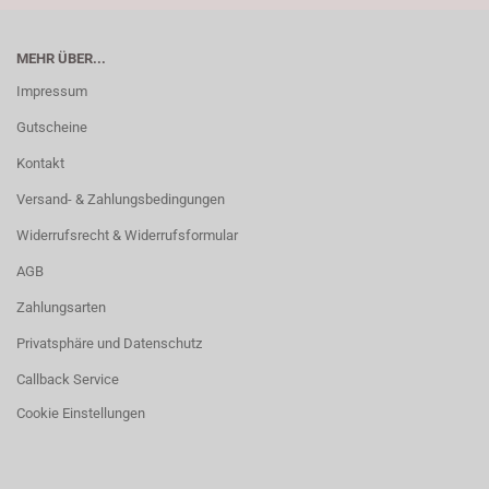
MEHR ÜBER...
Impressum
Gutscheine
Kontakt
Versand- & Zahlungsbedingungen
Widerrufsrecht & Widerrufsformular
AGB
Zahlungsarten
Privatsphäre und Datenschutz
Callback Service
Cookie Einstellungen