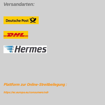
Versandarten:
Plattform zur Online-Streitbeilegung :
https://ec.europa.eu/consumers/odr