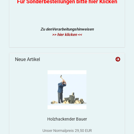
Für Sonderbestellungen bitte hier Klicken
Zu denVerarbeitungshinweisen
>> hier klicken <<
Neue Artikel
Holzhackender Bauer
Unser Normalpreis 29,50 EUR