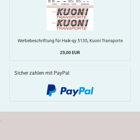
Werbebeschriftung für Haik-qy 5135, Kuoni Transporte
25,00 EUR
Sicher zahlen mit PayPal
.