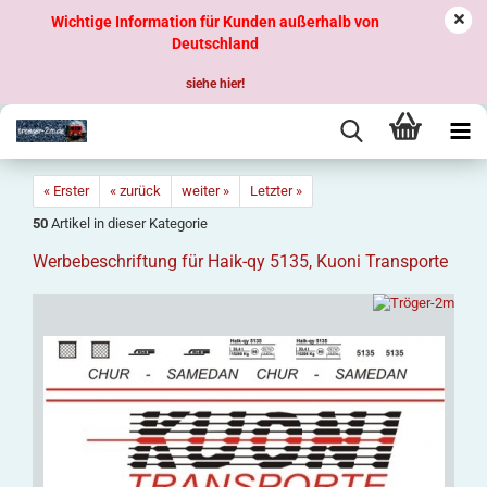
Wichtige Information für Kunden außerhalb von
Deutschland
siehe hier!
« Erster
« zurück
weiter »
Letzter »
50
Artikel in dieser Kategorie
Werbebeschriftung für Haik-qy 5135, Kuoni Transporte