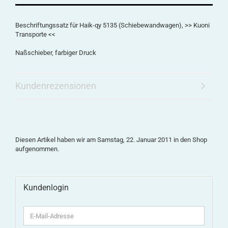
Beschriftungssatz für Haik-qy 5135 (Schiebewandwagen), >> Kuoni
Transporte <<
Naßschieber, farbiger Druck
Kundenrezensionen
Diesen Artikel haben wir am Samstag, 22. Januar 2011 in den Shop
aufgenommen.
Kundenlogin