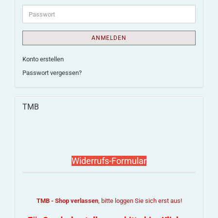
ANMELDEN
Konto erstellen
Passwort vergessen?
TMB
Widerrufs-Formular
TMB - Shop verlassen
, bitte loggen Sie sich erst aus!