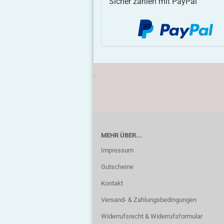
Sicher zahlen mit PayPal
.
MEHR ÜBER...
Impressum
Gutscheine
Kontakt
Versand- & Zahlungsbedingungen
Widerrufsrecht & Widerrufsformular