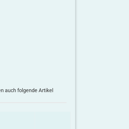
en auch folgende Artikel