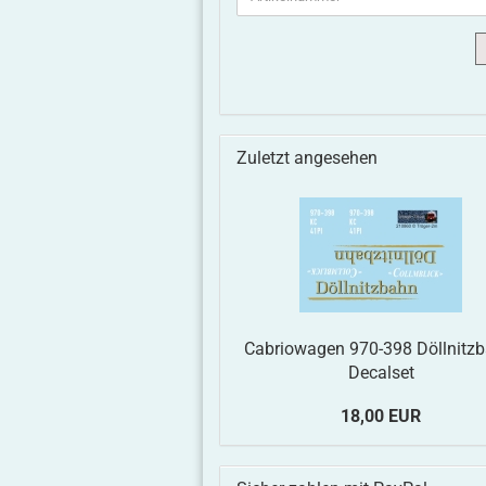
Zuletzt angesehen
Cabriowagen 970-398 Döllnitzb
Decalset
18,00 EUR