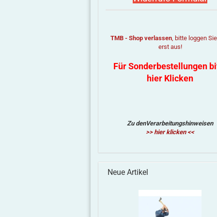
TMB - Shop verlassen
, bitte loggen Si
erst aus!
Für Sonderbestellungen bi
hier Klicken
Zu denVerarbeitungshinweisen
>> hier klicken <<
Neue Artikel