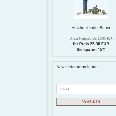
Holzhackender Bauer
Unser Normalpreis 29,50 EUR
Ihr Preis 25,08 EUR
Sie sparen 15%
Newsletter-Anmeldung
ANMELDEN