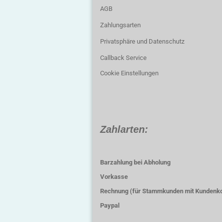
AGB
Zahlungsarten
Privatsphäre und Datenschutz
Callback Service
Cookie Einstellungen
Zahlarten:
Barzahlung bei Abholung
Vorkasse
Rechnung (für Stammkunden mit Kundenk
Paypal