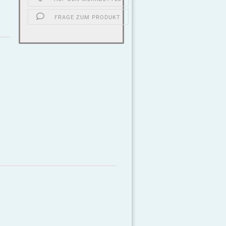
FRAGE ZUM PRODUKT