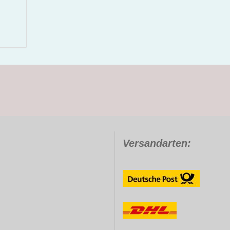
Versandarten: