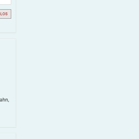
LOS
ahn,