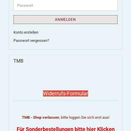
ANMELDEN
Konto erstellen
Passwort vergessen?
TMB
Widerrufs-Formular
TMB - Shop verlassen
, bitte loggen Sie sich erst aus!
Für Sonderbestellungen bitte hier Klicken