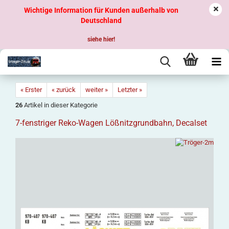
Wichtige Information für Kunden außerhalb von
Deutschland
siehe hier!
« Erster
« zurück
weiter »
Letzter »
26
Artikel in dieser Kategorie
7-fenstriger Reko-Wagen Lößnitzgrundbahn, Decalset