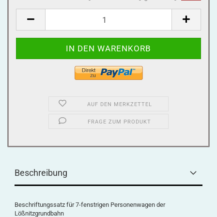
AUF DEN MERKZETTEL
FRAGE ZUM PRODUKT
Beschreibung
Beschriftungssatz für 7-fenstrigen Personenwagen der
Lößnitzgrundbahn