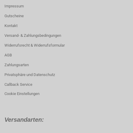
Impressum
Gutscheine
Kontakt
Versand- & Zahlungsbedingungen
Widerrufsrecht & Widerrufsformular
AGB
Zahlungsarten
Privatsphäre und Datenschutz
Callback Service
Cookie Einstellungen
Versandarten: