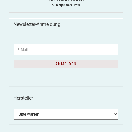
Sie sparen 15%
Newsletter-Anmeldung
ANMELDEN
Hersteller