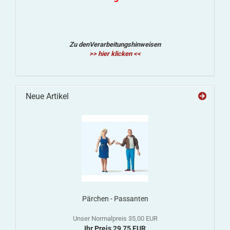
Zu denVerarbeitungshinweisen
>> hier klicken <<
Neue Artikel
Pärchen - Passanten
Unser Normalpreis 35,00 EUR
Ihr Preis 29,75 EUR