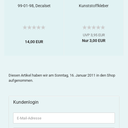
99-01-98, Decalset
Kunststoffkleber
UVP 3,95 EUR
Nur 3,00 EUR
14,00 EUR
Diesen Artikel haben wir am Sonntag, 16. Januar 2011 in den Shop
aufgenommen.
Kundenlogin