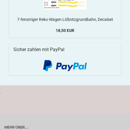
7-fenstriger Reko-Wagen Lößnitzgrundbahn, Decalset
18,50 EUR
Sicher zahlen mit PayPal
.
MEHR ÜBER...