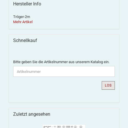
Hersteller Info
Tröger-2m
Mehr Artikel
Schnellkauf
Bitte geben Sie die Artikelnummer aus unserem Katalog ein.
LOS
Zuletzt angesehen