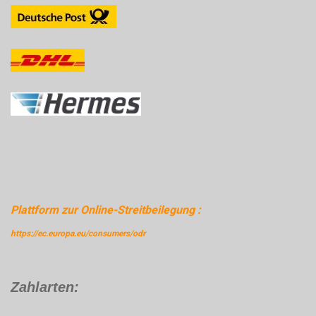
Plattform zur Online-Streitbeilegung :
https://ec.europa.eu/consumers/odr
Zahlarten: