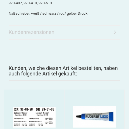
970-407, 970-410, 970-513
Naßschieber, weiß / schwarz / rot / gelber Druck
Kundenrezensionen
Kunden, welche diesen Artikel bestellten, haben
auch folgende Artikel gekauft: