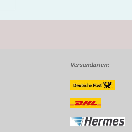
Versandarten: