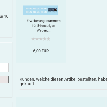
ür 10
Erweiterungsnummern
für 8-fenstrigen
Wagen,...
6,00 EUR
Kunden, welche diesen Artikel bestellten, hab
gekauft: