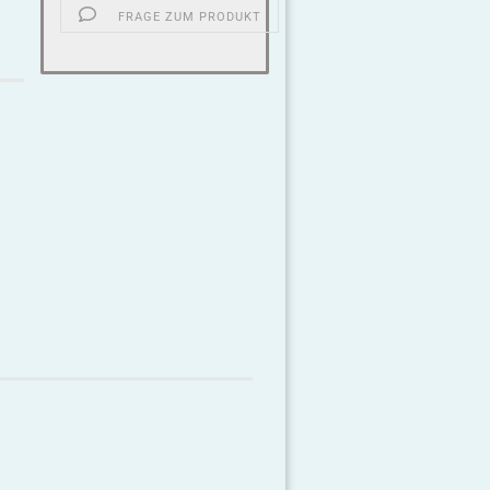
FRAGE ZUM PRODUKT