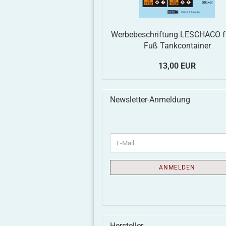
Werbebeschriftung LESCHACO f
Fuß Tankcontainer
13,00 EUR
Newsletter-Anmeldung
ANMELDEN
Hersteller