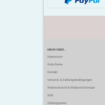
.
MEHR ÜBER...
Impressum
Gutscheine
Kontakt
Versand- & Zahlungsbedingungen
Widerrufsrecht & Widerrufsformular
AGB
Zahlungsarten