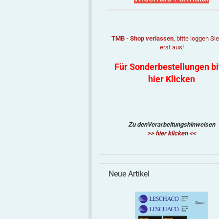
TMB - Shop verlassen
, bitte loggen Si
erst aus!
Für Sonderbestellungen bi
hier Klicken
Zu denVerarbeitungshinweisen
>> hier klicken <<
Neue Artikel