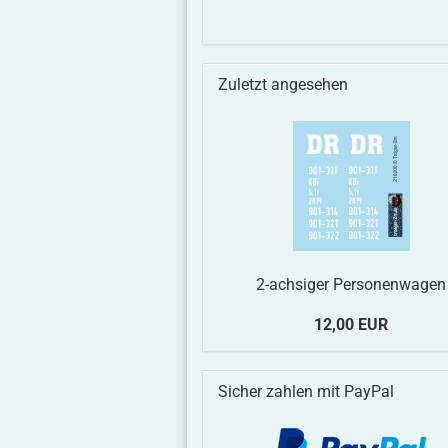
Zuletzt angesehen
2-achsiger Personenwagen
12,00 EUR
Sicher zahlen mit PayPal