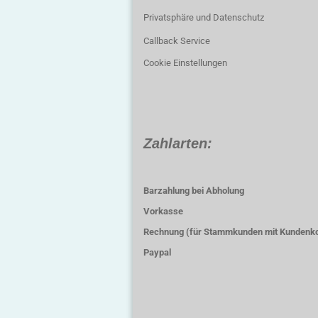
Privatsphäre und Datenschutz
Callback Service
Cookie Einstellungen
Zahlarten:
Barzahlung bei Abholung
Vorkasse
Rechnung (für Stammkunden mit Kundenk
Paypal