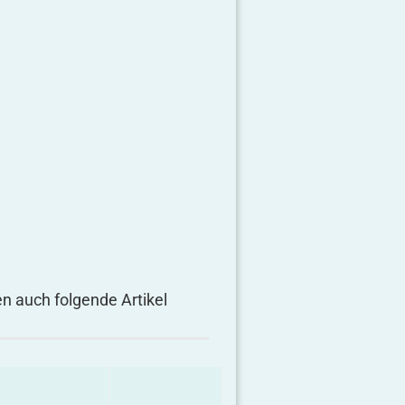
en auch folgende Artikel