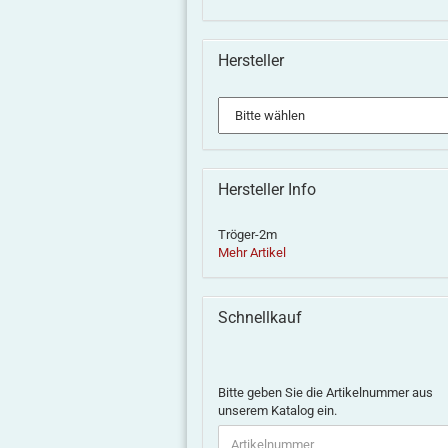
Hersteller
Hersteller Info
Tröger-2m
Mehr Artikel
Schnellkauf
Bitte geben Sie die Artikelnummer aus
unserem Katalog ein.