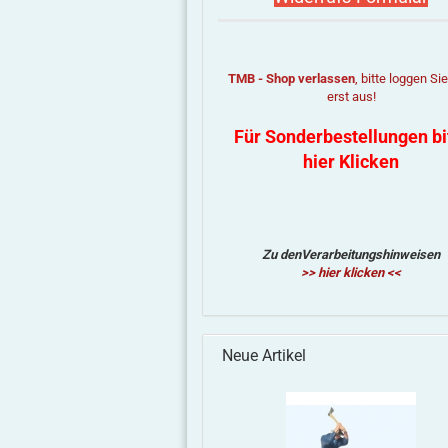
TMB - Shop verlassen
, bitte loggen Si
erst aus!
Für Sonderbestellungen bi
hier Klicken
Zu denVerarbeitungshinweisen
>> hier klicken <<
Neue Artikel