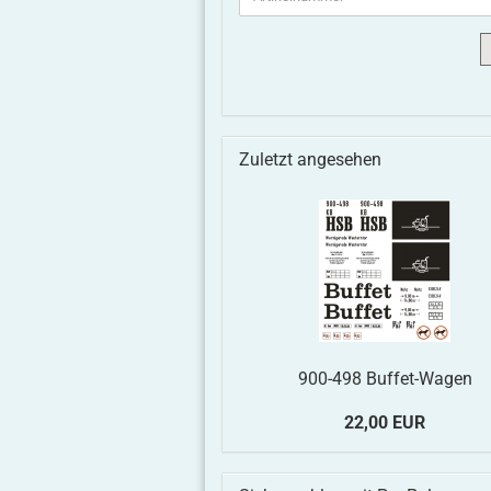
Zuletzt angesehen
900-498 Buffet-Wagen
22,00 EUR