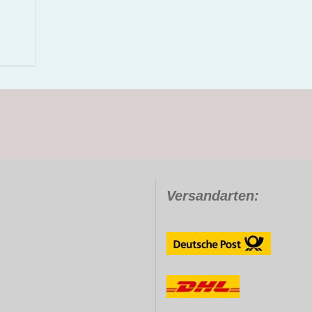
Versandarten: