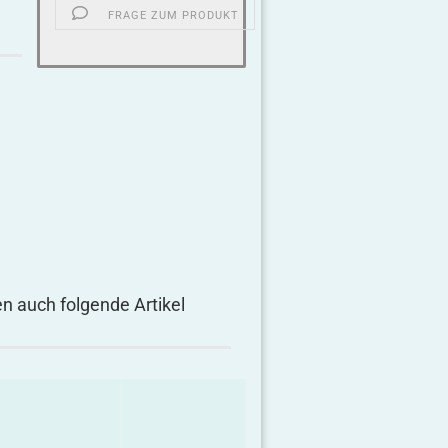
FRAGE ZUM PRODUKT
en auch folgende Artikel