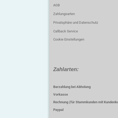
AGB
Zahlungsarten
Privatsphäre und Datenschutz
Callback Service
Cookie Einstellungen
Zahlarten:
Barzahlung bei Abholung
Vorkasse
Rechnung (für Stammkunden mit Kundenk
Paypal