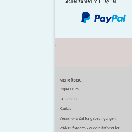
Sicher zahlen mit PayPal
.
MEHR ÜBER...
Impressum
Gutscheine
Kontakt
Versand- & Zahlungsbedingungen
Widerrufsrecht & Widerrufsformular