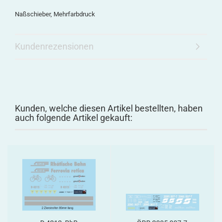
Naßschieber, Mehrfarbdruck
Kundenrezensionen
Kunden, welche diesen Artikel bestellten, haben
auch folgende Artikel gekauft: