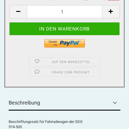
AUF DEN MERKZETTEL
FRAGE ZUM PRODUKT
Beschreibung
Beschriftungssatz für Fahrradwagen der SDG
974-500