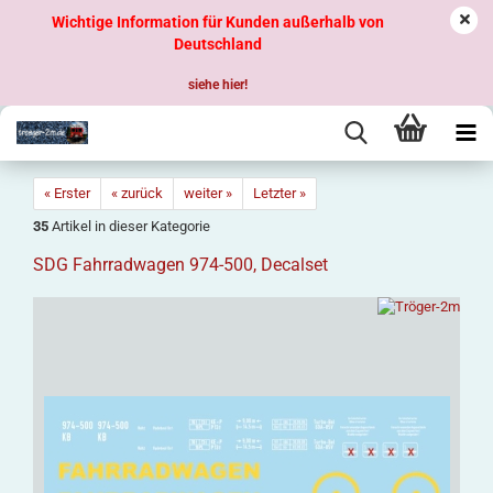
Wichtige Information für Kunden außerhalb von
Deutschland
siehe hier!
« Erster
« zurück
weiter »
Letzter »
35
Artikel in dieser Kategorie
SDG Fahrradwagen 974-500, Decalset