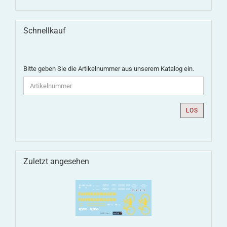
Schnellkauf
Bitte geben Sie die Artikelnummer aus unserem Katalog ein.
LOS
Zuletzt angesehen