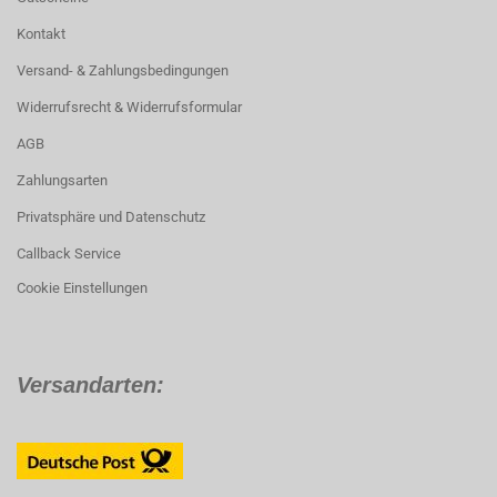
Kontakt
Versand- & Zahlungsbedingungen
Widerrufsrecht & Widerrufsformular
AGB
Zahlungsarten
Privatsphäre und Datenschutz
Callback Service
Cookie Einstellungen
Versandarten: