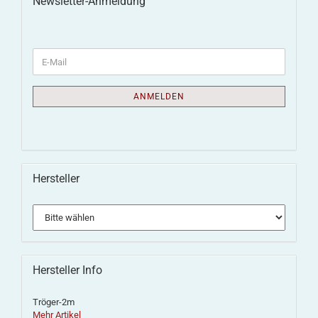
Newsletter-Anmeldung
ANMELDEN
Hersteller
Hersteller Info
Tröger-2m
Mehr Artikel