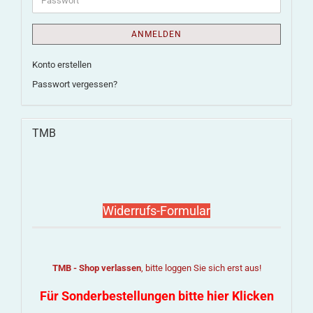
ANMELDEN
Konto erstellen
Passwort vergessen?
TMB
Widerrufs-Formular
TMB - Shop verlassen
, bitte loggen Sie sich erst aus!
Für Sonderbestellungen bitte hier Klicken