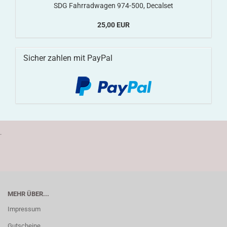
SDG Fahrradwagen 974-500, Decalset
25,00 EUR
Sicher zahlen mit PayPal
.
MEHR ÜBER...
Impressum
Gutscheine