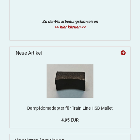
Zu denVerarbeitungshinweisen
>> hier klicken <<
Neue Artikel
Dampfdomadapter für Train Line HSB Mallet
4,95 EUR