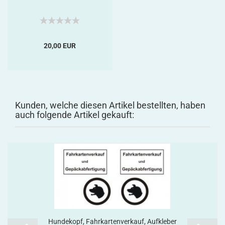
20,00 EUR
Kunden, welche diesen Artikel bestellten, haben
auch folgende Artikel gekauft:
Hundekopf, Fahrkartenverkauf, Aufkleber