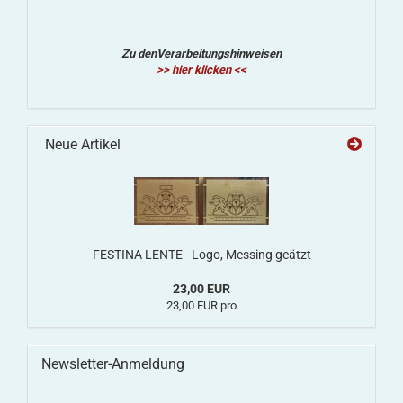
Zu denVerarbeitungshinweisen
>> hier klicken <<
Neue Artikel
FESTINA LENTE - Logo, Messing geätzt
23,00 EUR
23,00 EUR pro
Newsletter-Anmeldung