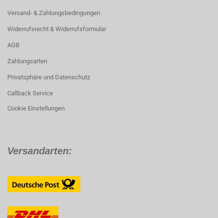
Versand- & Zahlungsbedingungen
Widerrufsrecht & Widerrufsformular
AGB
Zahlungsarten
Privatsphäre und Datenschutz
Callback Service
Cookie Einstellungen
Versandarten: