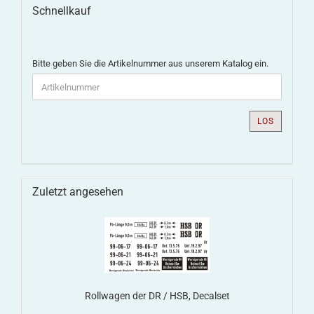
Schnellkauf
Bitte geben Sie die Artikelnummer aus unserem Katalog ein.
LOS
Zuletzt angesehen
Rollwagen der DR / HSB, Decalset