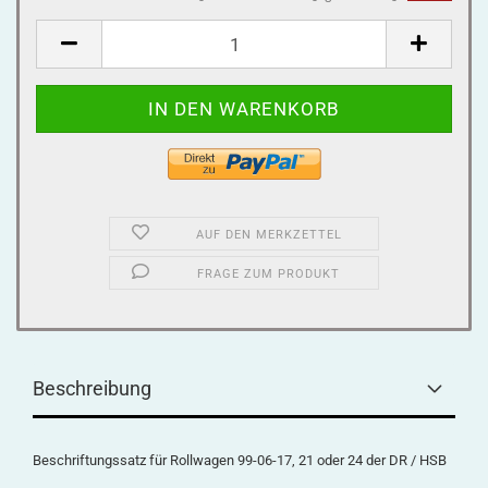
AUF DEN MERKZETTEL
FRAGE ZUM PRODUKT
Beschreibung
Beschriftungssatz für Rollwagen 99-06-17, 21 oder 24 der DR / HSB