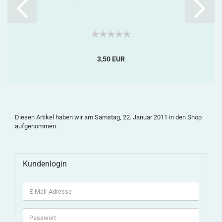
3,50 EUR
Diesen Artikel haben wir am Samstag, 22. Januar 2011 in den Shop
aufgenommen.
Kundenlogin