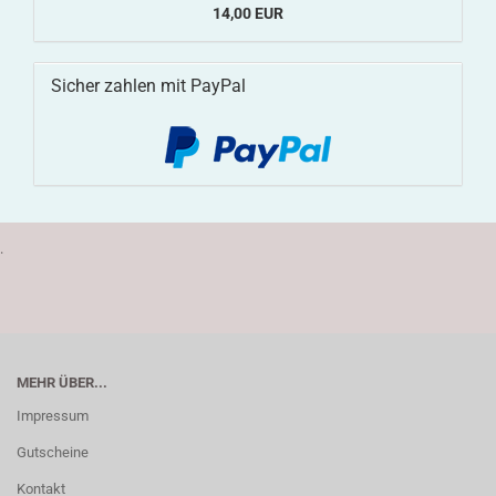
14,00 EUR
Sicher zahlen mit PayPal
.
MEHR ÜBER...
Impressum
Gutscheine
Kontakt