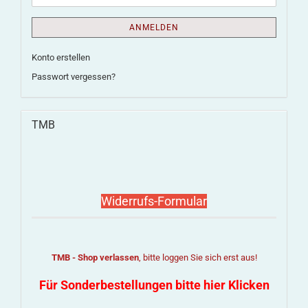
ANMELDEN
Konto erstellen
Passwort vergessen?
TMB
Widerrufs-Formular
TMB - Shop verlassen
, bitte loggen Sie sich erst aus!
Für Sonderbestellungen bitte hier Klicken