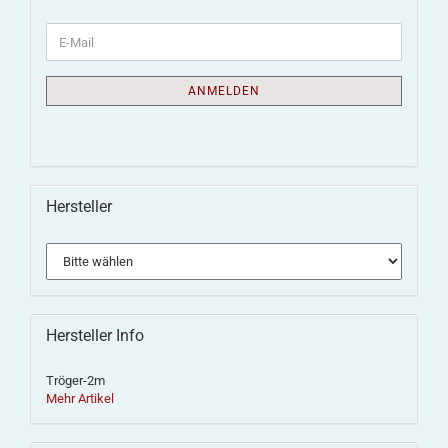
ANMELDEN
Hersteller
Hersteller Info
Tröger-2m
Mehr Artikel