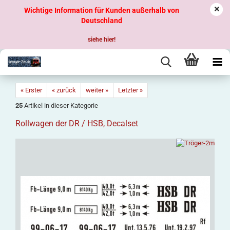
Wichtige Information für Kunden außerhalb von
Deutschland
siehe hier!
« Erster
« zurück
weiter »
Letzter »
25
Artikel in dieser Kategorie
Rollwagen der DR / HSB, Decalset