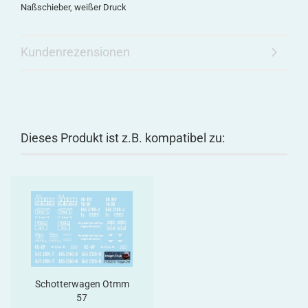
Naßschieber, weißer Druck
Kundenrezensionen
Dieses Produkt ist z.B. kompatibel zu:
Schotterwagen Otmm
57